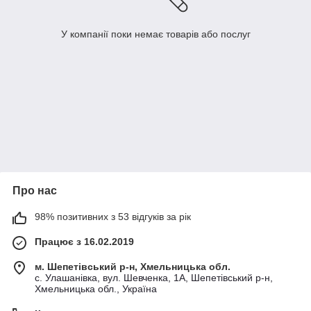
У компанії поки немає товарів або послуг
Про нас
98% позитивних з 53 відгуків за рік
Працює з 16.02.2019
м. Шепетівський р-н, Хмельницька обл.
с. Улашанівка, вул. Шевченка, 1А, Шепетівський р-н,
Хмельницька обл., Україна