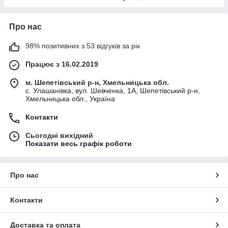
Про нас
98% позитивних з 53 відгуків за рік
Працює з 16.02.2019
м. Шепетівський р-н, Хмельницька обл.
с. Улашанівка, вул. Шевченка, 1А, Шепетівський р-н,
Хмельницька обл., Україна
Контакти
Сьогодні вихідний
Показати весь графік роботи
Про нас
Контакти
Доставка та оплата