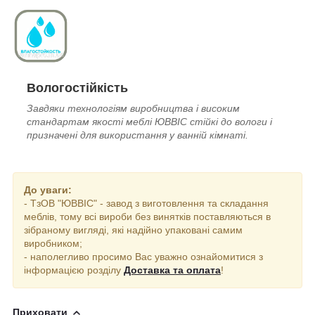
Вологостійкість
Завдяки технологіям виробництва і високим
стандартам якості меблі ЮВВІС стійкі до вологи і
призначені для використання у ванній кімнаті.
До уваги:
- ТзОВ "ЮВВІС" - завод з виготовлення та складання
меблів, тому всі вироби без винятків поставляються в
зібраному вигляді, які надійно упаковані самим
виробником;
- наполегливо просимо Вас уважно ознайомитися з
інформацією розділу
Доставка та оплата
!
Приховати