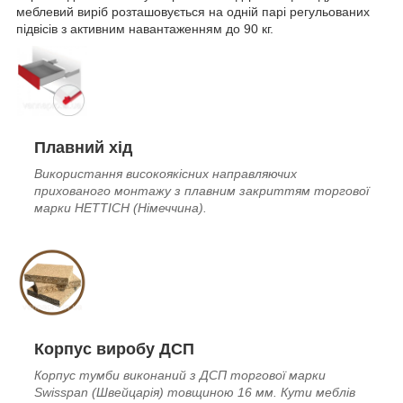
меблевий виріб розташовується на одній парі регульованих
підвісів з активним навантаженням до 90 кг.
Плавний хід
Використання високоякісних направляючих
прихованого монтажу з плавним закриттям торгової
марки HETTICH (Німеччина
).
Корпус виробу ДСП
Корпус тумби виконаний з ДСП торгової марки
Swisspan (Швейцарія) товщиною 16 мм. Кути меблів