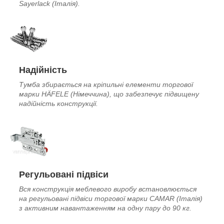
Sayerlack (Італія).
Надійність
Тумба збирається на кріпильні елементи торгової
марки HÄFELE (Німеччина), що забезпечує підвищену
надійність конструкції.
Регульовані підвіси
Вся конструкція меблевого виробу встановлюється
на регульовані підвіси торгової марки CAMAR (Італія)
з активним навантаженням на одну пару до 90 кг.