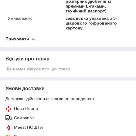
розпірних дюбелів із
прямими L-гаками,
технічний паспорт)
Умивальник
заводська упаковка з 5-
шарового гофрованого
картону
Приховати
Відгуки про товар
Ще немає відгуків про цей товар
Умови доставки
Доставка здійснюється тільки по передоплаті.
Нова Пошта
Самовивіз
Meest ПОШТА