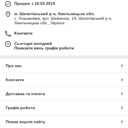
Працює з 16.02.2019
м. Шепетівський р-н, Хмельницька обл.
с. Улашанівка, вул. Шевченка, 1А, Шепетівський р-н,
Хмельницька обл., Україна
Контакти
Сьогодні вихідний
Показати весь графік роботи
Про нас
Контакти
Доставка та оплата
Графік роботи
Повна версія сайту