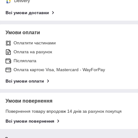
Delivery
Всі умови доставки
Умови оплати
Оплатити частинами
Оплата на рахунок
Післяплата
Оплата картою Visa, Mastercard - WayForPay
Всі умови оплати
Умови повернення
Повернення товару впродовж 14 днів за рахунок покупця
Всі умови повернення