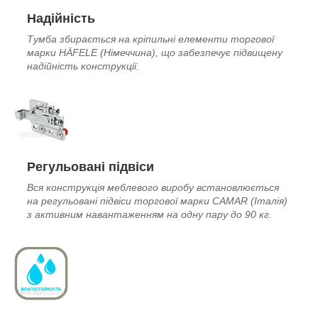
Надійність
Тумба збирається на кріпильні елементи торгової
марки HÄFELE (Німеччина), що забезпечує підвищену
надійність конструкції.
Регульовані підвіси
Вся конструкція меблевого виробу встановлюється
на регульовані підвіси торгової марки CAMAR (Італія)
з активним навантаженням на одну пару до 90 кг.