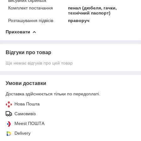
висувних скриньок
Комплект постачання
пенал (дюбеля, гачки,
технічний паспорт)
Розташування підвісів
праворуч
Приховати
Відгуки про товар
Ще немає відгуків про цей товар
Умови доставки
Доставка здійснюється тільки по передоплаті.
Нова Пошта
Самовивіз
Meest ПОШТА
Delivery