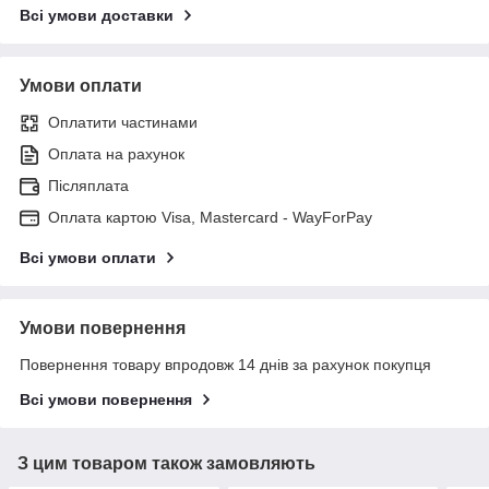
Всі умови доставки
Умови оплати
Оплатити частинами
Оплата на рахунок
Післяплата
Оплата картою Visa, Mastercard - WayForPay
Всі умови оплати
Умови повернення
Повернення товару впродовж 14 днів за рахунок покупця
Всі умови повернення
З цим товаром також замовляють