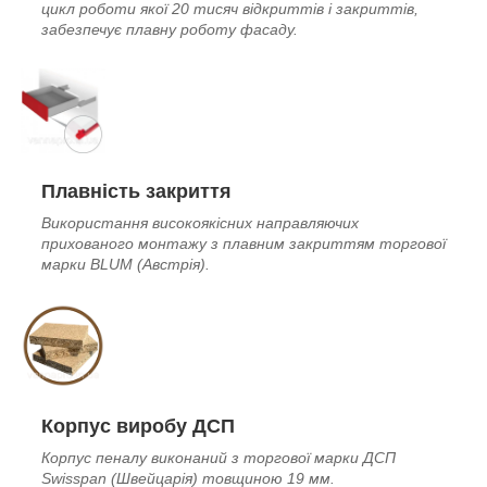
цикл роботи якої 20 тисяч відкриттів і закриттів,
забезпечує плавну роботу фасаду.
Плавність закриття
Використання високоякісних направляючих
прихованого монтажу з плавним закриттям торгової
марки BLUM (Австрія).
Корпус виробу ДСП
Корпус пеналу виконаний з торгової марки ДСП
Swisspan (Швейцарія) товщиною 19 мм.