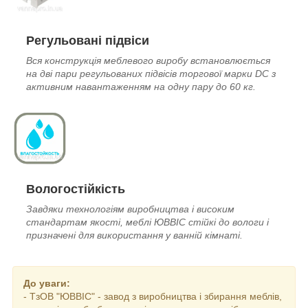
Регульовані підвіси
Вся конструкція меблевого виробу встановлюється
на дві пари регульованих підвісів торгової марки DC з
активним навантаженням на одну пару до 60 кг.
Вологостійкість
Завдяки технологіям виробництва і високим
стандартам якості, меблі ЮВВІС стійкі до вологи і
призначені для використання у ванній кімнаті.
До уваги:
- ТзОВ "ЮВВІС" - завод з виробництва і збирання меблів,