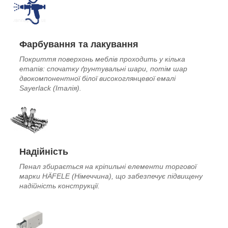
Фарбування та лакування
Покриття поверхонь меблів проходить у кілька
етапів: спочатку ґрунтувальні шари, потім шар
двокомпонентної білої високоглянцевої емалі
Sayerlack (Італія).
Надійність
Пенал збирається на кріпильні елементи торгової
марки HÄFELE (Німеччина), що забезпечує підвищену
надійність конструкції.