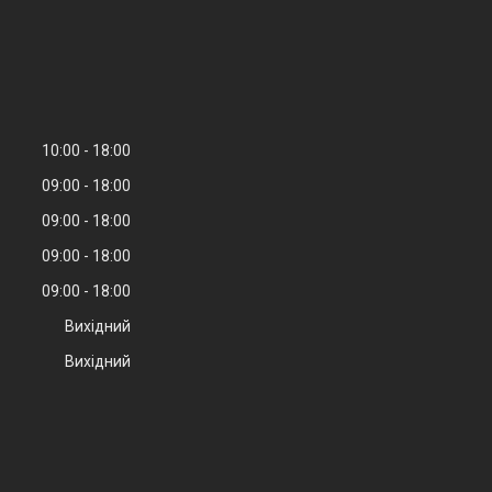
10:00
18:00
09:00
18:00
09:00
18:00
09:00
18:00
09:00
18:00
Вихідний
Вихідний