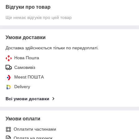
Відгуки про товар
Ще немає відгуків про цей товар
Умови доставки
Доставка здійснюється тільки по передоплаті.
Нова Пошта
Самовивіз
Meest ПОШТА
Delivery
Всі умови доставки
Умови оплати
Оплатити частинами
Оплата на рахунок