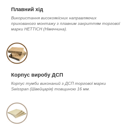
Плавний хід
Використання високоякісних направляючих
прихованого монтажу з плавним закриттям торгової
марки HETTICH (Німеччина
).
Корпус виробу ДСП
Корпус тумби виконаний з ДСП торгової марки
Swisspan (Швейцарія) товщиною 16 мм.