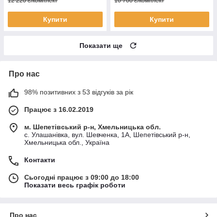
12 220 ₴/комплект
10 700 ₴/комплект
Купити
Купити
Показати ще
Про нас
98% позитивних з 53 відгуків за рік
Працює з 16.02.2019
м. Шепетівський р-н, Хмельницька обл.
с. Улашанівка, вул. Шевченка, 1А, Шепетівський р-н,
Хмельницька обл., Україна
Контакти
Сьогодні працює з 09:00 до 18:00
Показати весь графік роботи
Про нас