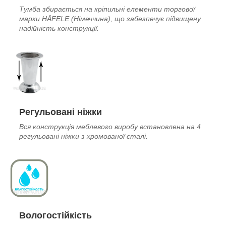
Тумба збирається на кріпильні елементи торгової
марки HÄFELE (Німеччина), що забезпечує підвищену
надійність конструкції.
Регульовані ніжки
Вся конструкція меблевого виробу встановлена на 4
регульовані ніжки з хромованої сталі.
Вологостійкість