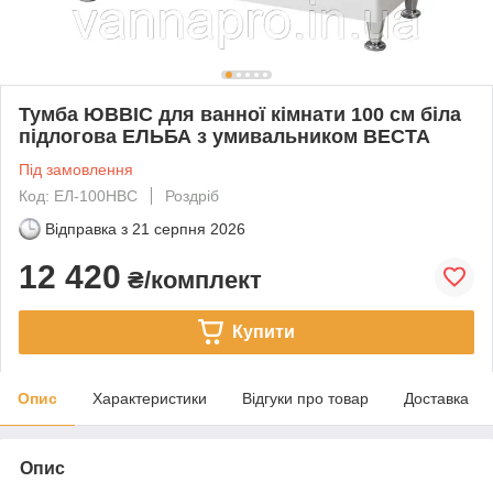
Тумба ЮВВІС для ванної кімнати 100 см біла
підлогова ЕЛЬБА з умивальником ВЕСТА
Під замовлення
Код: ЕЛ-100НВС
Роздріб
Відправка з
21 серпня 2026
12 420
₴/комплект
Купити
Опис
Характеристики
Відгуки про товар
Доставка
Опис