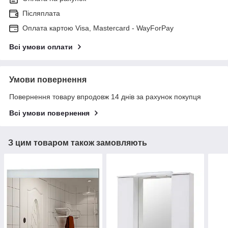
Післяплата
Оплата картою Visa, Mastercard - WayForPay
Всі умови оплати
Умови повернення
Повернення товару впродовж 14 днів за рахунок покупця
Всі умови повернення
З цим товаром також замовляють