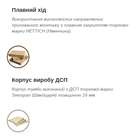
Плавний хід
Використання високоякісних направляючих
прихованого монтажу з плавним закриттям торгової
марки HETTICH (Німеччина
).
Корпус виробу ДСП
Корпус тумби виконаний з
ДСП
торгової марки
Swisspan (Швейцарія) товщиною 16 мм.