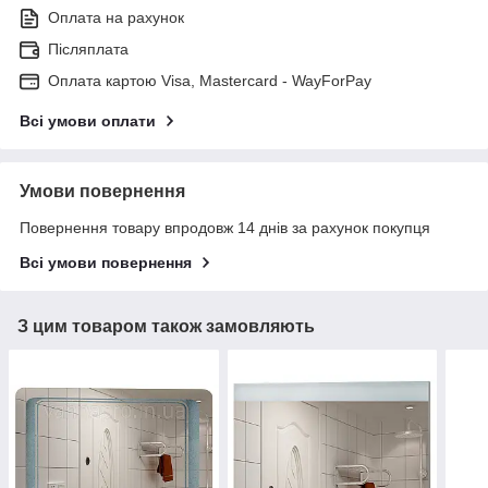
Оплата на рахунок
Післяплата
Оплата картою Visa, Mastercard - WayForPay
Всі умови оплати
Умови повернення
Повернення товару впродовж 14 днів за рахунок покупця
Всі умови повернення
З цим товаром також замовляють