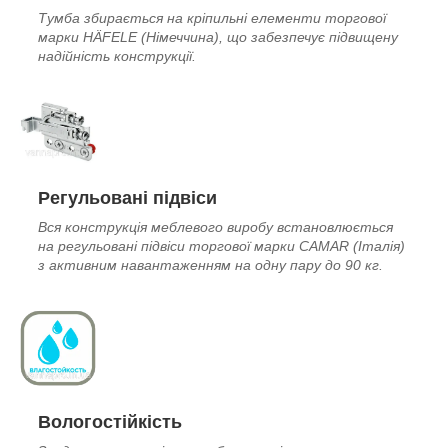
Тумба збирається на кріпильні елементи торгової
марки HÄFELE (Німеччина), що забезпечує підвищену
надійність конструкції.
Регульовані підвіси
Вся конструкція меблевого виробу встановлюється
на регульовані підвіси торгової марки CAMAR (Італія)
з активним навантаженням на одну пару до 90 кг.
Вологостійкість