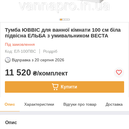
Тумба ЮВВІС для ванної кімнати 100 см біла
підвісна ЕЛЬБА з умивальником ВЕСТА
Під замовлення
Код: ЕЛ-100ПВС
Роздріб
Відправка з
20 серпня 2026
11 520
₴/комплект
Купити
Опис
Характеристики
Відгуки про товар
Доставка
Опис