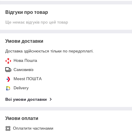
Відгуки про товар
Ще немає відгуків про цей товар
Умови доставки
Доставка здійснюється тільки по передоплаті.
Нова Пошта
Самовивіз
Meest ПОШТА
Delivery
Всі умови доставки
Умови оплати
Оплатити частинами