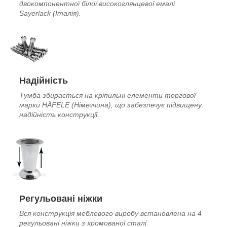
двокомпонентної білої високоглянцевої емалі
Sayerlack (Італія).
Надійність
Тумба збирається на кріпильні елементи торгової
марки HÄFELE (Німеччина), що забезпечує підвищену
надійність конструкції.
Регульовані ніжки
Вся конструкція меблевого виробу встановлена на 4
регульовані ніжки з хромованої сталі.