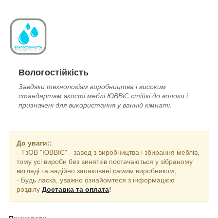
Вологостійкість
Завдяки технологіям виробництва і високим
стандартам якості меблі ЮВВіС стійкі до вологи і
призначені для використання у ванній кімнаті.
До уваги::
- ТзОВ "ЮВВІС" - завод з виробництва і збирання меблів,
тому усі вироби без винятків постачаються у зібраному
вигляді та надійно запаковані самим виробником;
- Будь ласка, уважно ознайомтеся з інформацією
розділу
Доставка та оплата
!