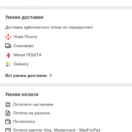
Умови доставки
Доставка здійснюється тільки по передоплаті.
Нова Пошта
Самовивіз
Meest ПОШТА
Delivery
Всі умови доставки
Умови оплати
Оплатити частинами
Оплата на рахунок
Післяплата
Оплата картою Visa, Mastercard - WayForPay