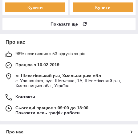
Купити
Купити
Показати ще
Про нас
98% позитивних з 53 відгуків за рік
Працює з 16.02.2019
м. Шепетівський р-н, Хмельницька обл.
с. Улашанівка, вул. Шевченка, 1А, Шепетівський р-н,
Хмельницька обл., Україна
Контакти
Сьогодні працює з 09:00 до 18:00
Показати весь графік роботи
Про нас