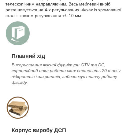
телескопічним направляючим. Весь меблевий виріб
розташовується на 4-х регульованих ніжках із хромованої
сталі з кроком регулювання +/- 10 мм.
Плавний хід
Використання якісної фурнітури GTV та DC,
гарантійний цикл роботи яких становить 20 тисяч
відкриттів і закриттів, забезпечує плавну роботу
фасаду.
Корпус виробу ДСП