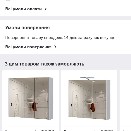
Всі умови оплати
Умови повернення
Повернення товару впродовж 14 днів за рахунок покупця
Всі умови повернення
З цим товаром також замовляють